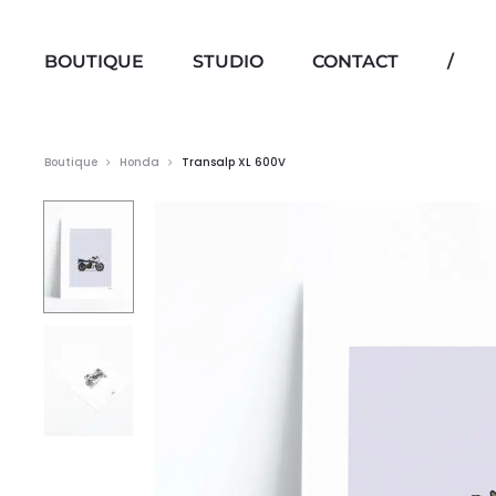
BOUTIQUE
STUDIO
CONTACT
/
Boutique
Honda
Transalp XL 600V