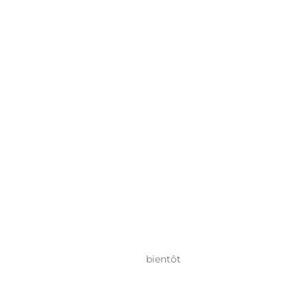
bientôt