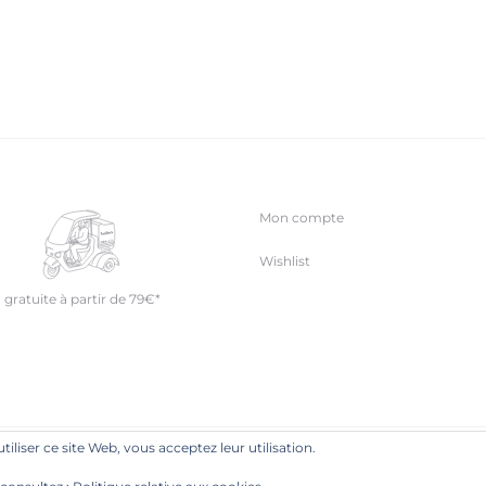
Mon compte
Wishlist
 gratuite à partir de 79€*
utiliser ce site Web, vous acceptez leur utilisation.