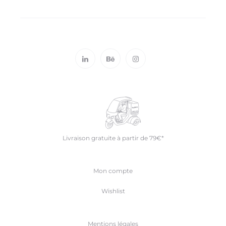
E
R
Livraison gratuite à partir de 79€*
Mon compte
Wishlist
Mentions légales