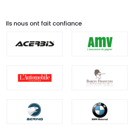
Ils nous ont fait confiance