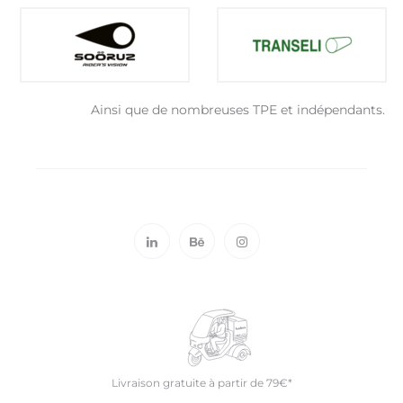
Ainsi que de nombreuses TPE et indépendants.
Livraison gratuite à partir de 79€*