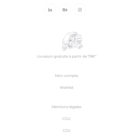
Livraison gratuite à partir de 79€*
Mon compte
Wishlist
Mentions légales
CGU
CGV