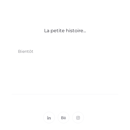
La petite histoire...
Bientôt