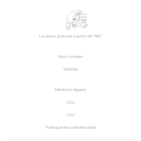
Livraison gratuite à partir de 79€*
Mon compte
Wishlist
Mentions légales
CGU
CGV
Politique de confidentialité