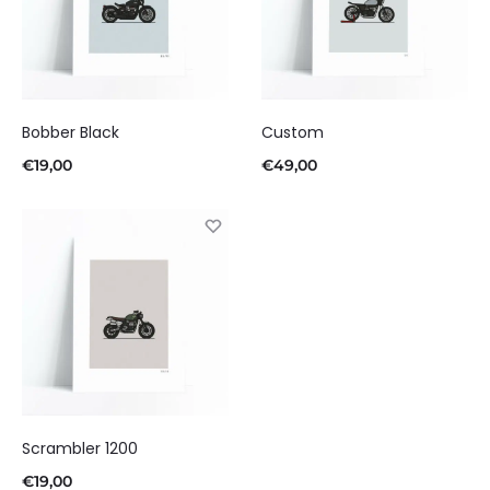
Bobber Black
Custom
€
19,00
€
49,00
Scrambler 1200
€
19,00