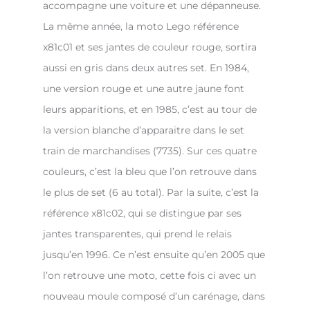
accompagne une voiture et une dépanneuse.
La même année, la moto Lego référence
x81c01 et ses jantes de couleur rouge, sortira
aussi en gris dans deux autres set. En 1984,
une version rouge et une autre jaune font
leurs apparitions, et en 1985, c’est au tour de
la version blanche d’apparaitre dans le set
train de marchandises (7735). Sur ces quatre
couleurs, c’est la bleu que l’on retrouve dans
le plus de set (6 au total). Par la suite, c’est la
référence x81c02, qui se distingue par ses
jantes transparentes, qui prend le relais
jusqu’en 1996. Ce n’est ensuite qu’en 2005 que
l’on retrouve une moto, cette fois ci avec un
nouveau moule composé d’un carénage, dans