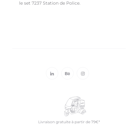
le set 7237 Station de Police.
Livraison gratuite à partir de 79€*