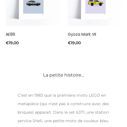
AE86
Gyoza Mark VII
€
19,00
€
19,00
La petite histoire...
C’est en 1983 que la première moto LEGO en
metapièce (qui n’est pas à construire avec des
briques) apparait. Dans le set 6371, une station
service Shell, une petite moto de couleur bleu